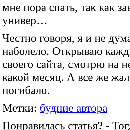
мне пора спать, так как за
универ…
Честно говоря, я и не дум
наболело. Открываю кажд
своего сайта, смотрю на н
какой месяц. А все же жа
погибало.
Метки:
будние автора
Понравилась статья? - То