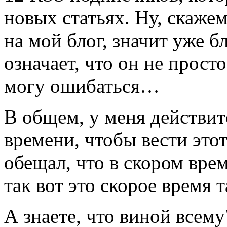
новых статьях. Ну, скажем
на мой блог, значит уже б
означает, что он не прос
могу ошибаться…
В общем, у меня действит
времени, чтобы вести этот
обещал, что в скором врем
так вот это скорое время 
А знаете, что виной всему