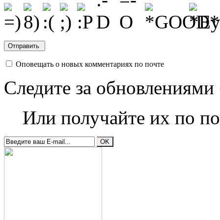
Оповещать о новых комментариях по почте
Следите за обновлениями 
Или получайте их по по