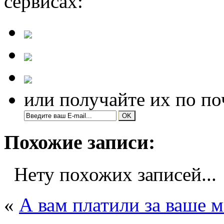
сервисах:
или получайте их по по
Похожие записи:
Нету похожих записей...
«
А вам платили за ваше 