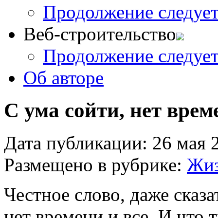
Продолжение следует.
Веб-строительство
Продолжение следует.
Об авторе
С ума сойти, нет вре
Дата публикации: 26 мая 
Размещено в рубрике:
Жиз
Честное слово, даже сказа
нет времени и все. И что 