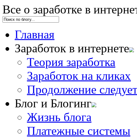
Все о заработке в интерне
Главная
Заработок в интернете
Теория заработка
Заработок на кликах
Продолжение следует.
Блог и Блогинг
Жизнь блога
Платежные системы