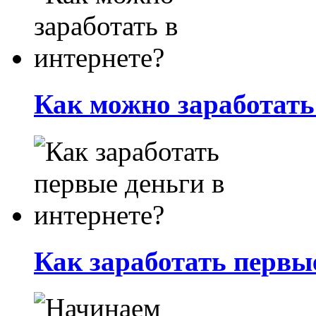
Как можно заработать
Как заработать первые