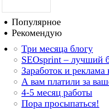
Популярное
Рекомендую
Три месяца блогу
SEOsprint – лучший б
Заработок и реклама в
А вам платили за ва
4-5 месяц работы
Пора просыпаться!