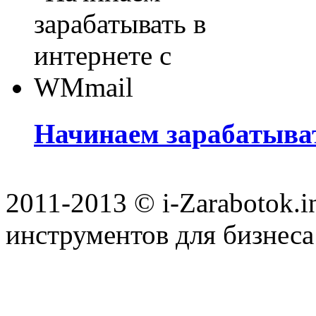
Начинаем зарабатыват
2011-2013 © i-Zarabotok.
инструментов для бизнеса