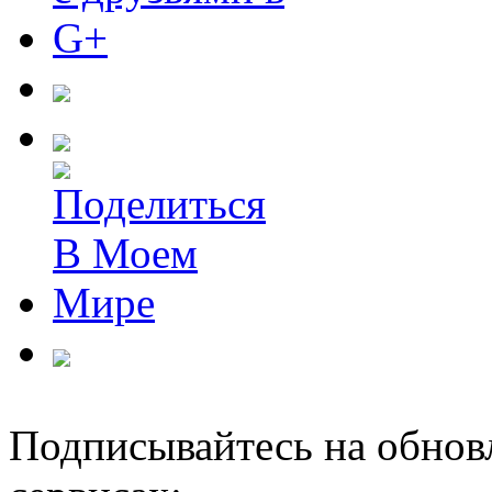
Подписывайтесь на обнов