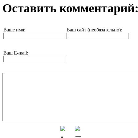
Оставить комментарий
Ваше имя:
Ваш сайт (необязательно):
Ваш E-mail: