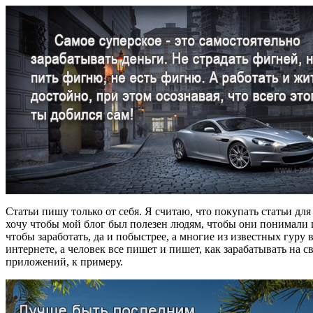
Статьи пишу только от себя. Я считаю, что покупать статьи для 
хочу чтобы мой блог был полезен людям, чтобы они понимали и
чтобы заработать, да и побыстрее, а многие из известных гуру в
интернете, а человек все пишет и пишет, как зарабатывать на с
приложений, к примеру.