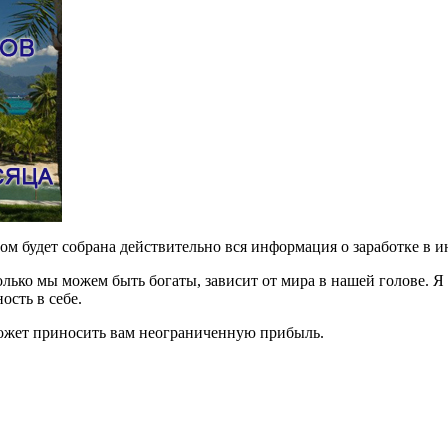
ром будет собрана действительно вся информация о заработке в и
олько мы можем быть богаты, зависит от мира в нашей голове. Я 
ость в себе.
может приносить вам неограниченную прибыль.