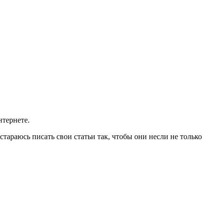
нтернете.
стараюсь писать свои статьи так, чтобы они несли не только