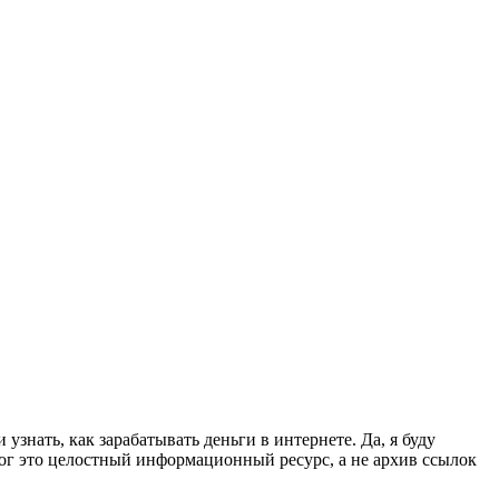
узнать, как зарабатывать деньги в интернете. Да, я буду
лог это целостный информационный ресурс, а не архив ссылок